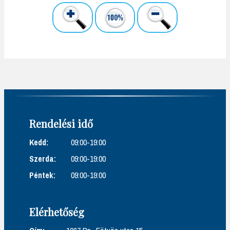
Rendelési idő
Kedd:
09:00-19:00
Szerda:
09:00-19:00
Péntek:
09:00-19:00
Elérhetőség